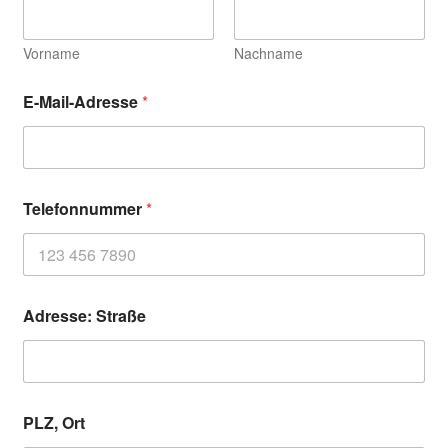
Vorname
Nachname
E-Mail-Adresse
*
Telefonnummer
*
Adresse: Straße
PLZ, Ort