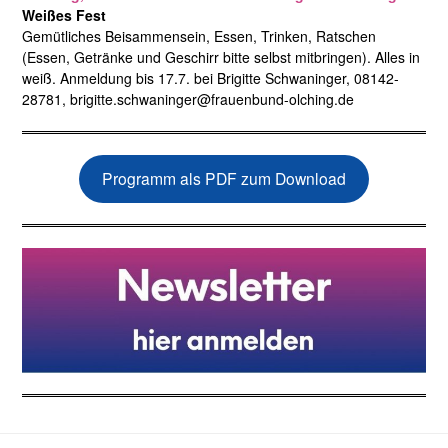
Weißes Fest
Gemütliches Beisammensein, Essen, Trinken, Ratschen
(Essen, Getränke und Geschirr bitte selbst mitbringen). Alles in
weiß. Anmeldung bis 17.7. bei Brigitte Schwaninger, 08142-
28781, brigitte.schwaninger@frauenbund-olching.de
Programm als PDF zum Download