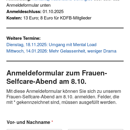
Anmeldeformular unten
Anmeldeschluss:
01.10.2025
Kosten:
13 Euro; 8 Euro für KDFB-Mitglieder
Weitere Termine:
Dienstag, 18.11.2025: Umgang mit Mental Load
Mittwoch, 14.01.2026: Mehr Gelassenheit, weniger Drama
Anmeldeformular zum Frauen-
Selfcare-Abend am 8.10.
Mit diese Anmeldeformular können Sie sich zu unserem
Frauen-Selfcare-Abend am 8.10. anmelden. Felder, die
mit * gekennzeichnet sind, müssen ausgefüllt werden.
Vor- und Nachname
*