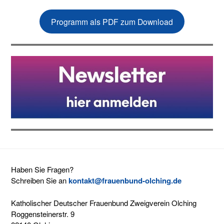
Programm als PDF zum Download
Haben Sie Fragen?
Schreiben Sie an
kontakt@frauenbund-olching.de
Katholischer Deutscher Frauenbund Zweigverein Olching
Roggensteinerstr. 9