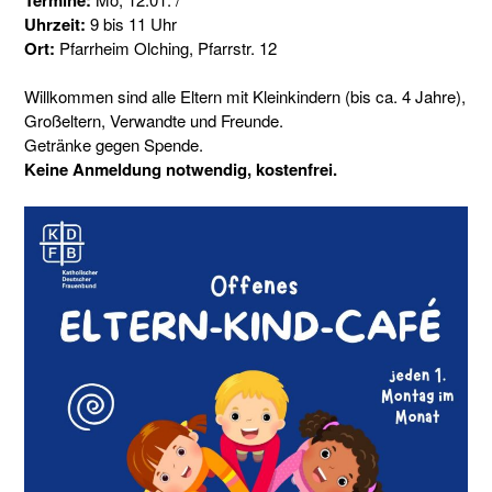
Uhrzeit:
9 bis 11 Uhr
Ort:
Pfarrheim Olching, Pfarrstr. 12
Willkommen sind alle Eltern mit Kleinkindern (bis ca. 4 Jahre),
Großeltern, Verwandte und Freunde.
Getränke gegen Spende.
Keine Anmeldung notwendig, kostenfrei.