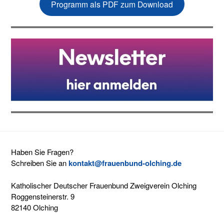
Programm als PDF zum Download
Haben Sie Fragen?
Schreiben Sie an
kontakt@frauenbund-olching.de
Katholischer Deutscher Frauenbund Zweigverein Olching
Roggensteinerstr. 9
82140 Olching