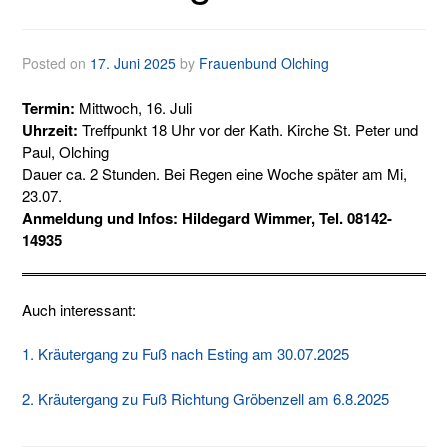
Posted on
17. Juni 2025
by
Frauenbund Olching
Termin:
Mittwoch, 16. Juli
Uhrzeit:
Treffpunkt 18 Uhr vor der Kath. Kirche St. Peter und
Paul, Olching
Dauer ca. 2 Stunden. Bei Regen eine Woche später am Mi,
23.07.
Anmeldung und Infos: Hildegard Wimmer, Tel. 08142-
14935
Auch interessant:
1. Kräutergang zu Fuß nach Esting am 30.07.2025
2. Kräutergang zu Fuß Richtung Gröbenzell am 6.8.2025