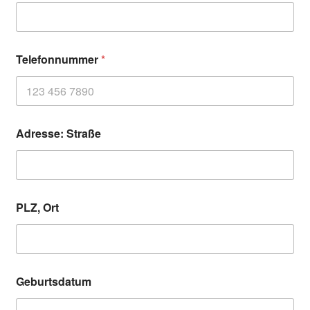
Telefonnummer
*
Adresse: Straße
PLZ, Ort
Geburtsdatum