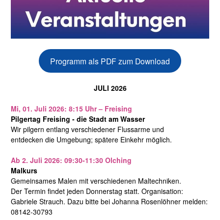
Programm als PDF zum Download
JULI 2026
Mi, 01. Juli 2026: 8:15 Uhr – Freising
Pilgertag Freising - die Stadt am Wasser
Wir pilgern entlang verschiedener Flussarme und
entdecken die Umgebung; spätere Einkehr möglich.
Ab 2. Juli 2026: 09:30-11:30 Olching
Malkurs
Gemeinsames Malen mit verschiedenen Maltechniken.
Der Termin findet jeden Donnerstag statt. Organisation:
Gabriele Strauch. Dazu bitte bei Johanna Rosenlöhner melden:
08142-30793