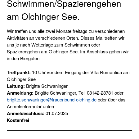
Schwimmen/Spazierengehen
am Olchinger See.
Wir treffen uns alle zwei Monate freitags zu verschiedenen
Aktivitäten an verschiedenen Orten. Dieses Mal treffen wir
uns je nach Wetterlage zum Schwimmen oder
Spazierengehen am Olchinger See. Im Anschluss gehen wir
in den Biergaten.
Treffpunkt:
10 Uhr vor dem Eingang der Villa Romantica am
Olchinger See
Leitung:
Brigitte Schwaninger
Anmeldung:
Brigitte Schwaninger, Tel. 08142-28781 oder
brigitte.schwaninger@frauenbund-olching.de
oder über das
Anmeldeformular unten
Anmeldeschluss:
01.07.2025
Kostenfrei