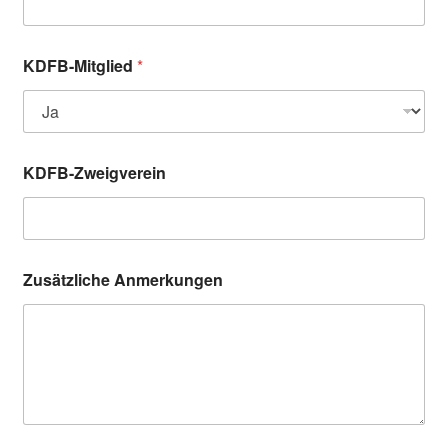
KDFB-Mitglied
*
KDFB-Zweigverein
Zusätzliche Anmerkungen