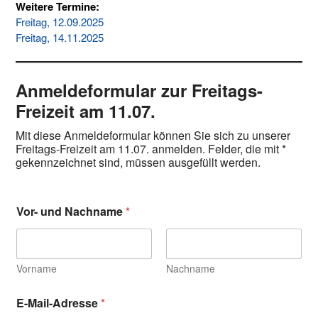
Weitere Termine:
Freitag, 12.09.2025
Freitag, 14.11.2025
Anmeldeformular zur Freitags-
Freizeit am 11.07.
Mit diese Anmeldeformular können Sie sich zu unserer
Freitags-Freizeit am 11.07. anmelden. Felder, die mit *
gekennzeichnet sind, müssen ausgefüllt werden.
Vor- und Nachname
*
Vorname
Nachname
E-Mail-Adresse
*