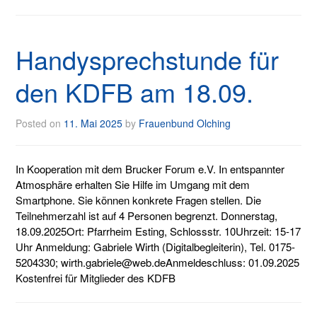
Handysprechstunde für
den KDFB am 18.09.
Posted on
11. Mai 2025
by
Frauenbund Olching
In Kooperation mit dem Brucker Forum e.V. In entspannter
Atmosphäre erhalten Sie Hilfe im Umgang mit dem
Smartphone. Sie können konkrete Fragen stellen. Die
Teilnehmerzahl ist auf 4 Personen begrenzt. Donnerstag,
18.09.2025Ort: Pfarrheim Esting, Schlossstr. 10Uhrzeit: 15-17
Uhr Anmeldung: Gabriele Wirth (Digitalbegleiterin), Tel. 0175-
5204330; wirth.gabriele@web.deAnmeldeschluss: 01.09.2025
Kostenfrei für Mitglieder des KDFB