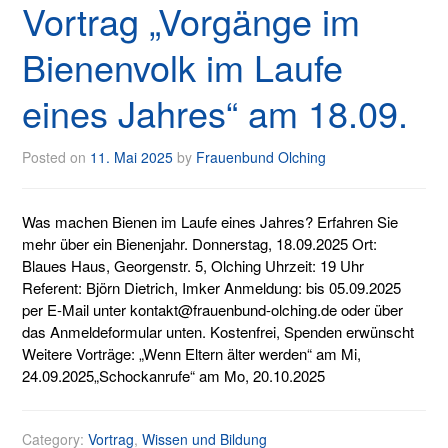
Vortrag „Vorgänge im
Bienenvolk im Laufe
eines Jahres“ am 18.09.
Posted on
11. Mai 2025
by
Frauenbund Olching
Was machen Bienen im Laufe eines Jahres? Erfahren Sie
mehr über ein Bienenjahr. Donnerstag, 18.09.2025 Ort:
Blaues Haus, Georgenstr. 5, Olching Uhrzeit: 19 Uhr
Referent: Björn Dietrich, Imker Anmeldung: bis 05.09.2025
per E-Mail unter kontakt@frauenbund-olching.de oder über
das Anmeldeformular unten. Kostenfrei, Spenden erwünscht
Weitere Vorträge: „Wenn Eltern älter werden“ am Mi,
24.09.2025„Schockanrufe“ am Mo, 20.10.2025
Category:
Vortrag
,
Wissen und Bildung