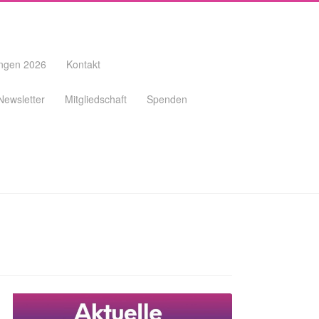
ungen 2026
Kontakt
Newsletter
Mitgliedschaft
Spenden