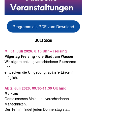
Programm als PDF zum Download
JULI 2026
Mi, 01. Juli 2026: 8:15 Uhr – Freising
Pilgertag Freising - die Stadt am Wasser
Wir pilgern entlang verschiedener Flussarme
und
entdecken die Umgebung; spätere Einkehr
möglich.
Ab 2. Juli 2026: 09:30-11:30 Olching
Malkurs
Gemeinsames Malen mit verschiedenen
Maltechniken.
Der Termin findet jeden Donnerstag statt.