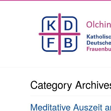
Category Archive
Meditative Auszeit 