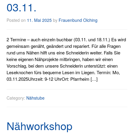
03.11.
Posted on
11. Mai 2025
by
Frauenbund Olching
2 Termine – auch einzeln buchbar (03.11. und 18.11.) Es wird
gemeinsam genäht, geändert und repariert. Für alle Fragen
rund ums Nähen hilft uns eine Schneiderin weiter. Falls Sie
keine eigenen Nähprojekte mitbringen, haben wir einen
Vorschlag, bei dem unsere Schneiderin unterstützt: einen
Leseknochen fürs bequeme Lesen im Liegen. Termin: Mo,
03.11.2025Uhrzeit: 9-12 UhrOrt: Pfarrheim […]
Category:
Nähstube
Nähworkshop