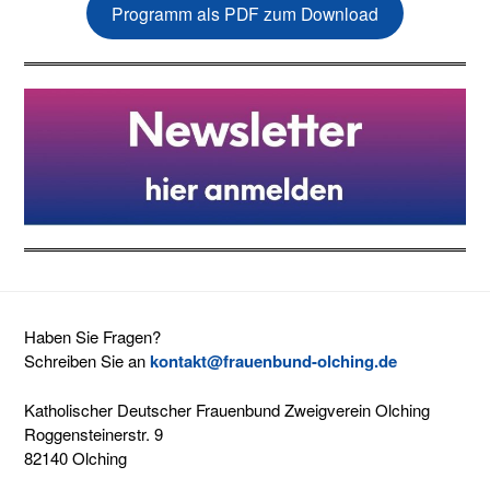
Programm als PDF zum Download
Haben Sie Fragen?
Schreiben Sie an
kontakt@frauenbund-olching.de
Katholischer Deutscher Frauenbund Zweigverein Olching
Roggensteinerstr. 9
82140 Olching