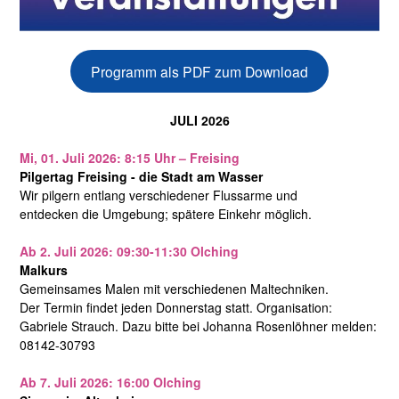
Programm als PDF zum Download
JULI 2026
Mi, 01. Juli 2026: 8:15 Uhr – Freising
Pilgertag Freising - die Stadt am Wasser
Wir pilgern entlang verschiedener Flussarme und
entdecken die Umgebung; spätere Einkehr möglich.
Ab 2. Juli 2026: 09:30-11:30 Olching
Malkurs
Gemeinsames Malen mit verschiedenen Maltechniken.
Der Termin findet jeden Donnerstag statt. Organisation:
Gabriele Strauch. Dazu bitte bei Johanna Rosenlöhner melden:
08142-30793
Ab 7. Juli 2026: 16:00 Olching