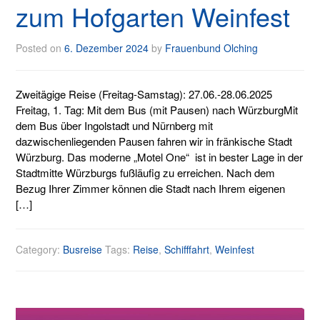
zum Hofgarten Weinfest
Posted on
6. Dezember 2024
by
Frauenbund Olching
Zweitägige Reise (Freitag-Samstag): 27.06.-28.06.2025
Freitag, 1. Tag: Mit dem Bus (mit Pausen) nach WürzburgMit
dem Bus über Ingolstadt und Nürnberg mit
dazwischenliegenden Pausen fahren wir in fränkische Stadt
Würzburg. Das moderne „Motel One“ ist in bester Lage in der
Stadtmitte Würzburgs fußläufig zu erreichen. Nach dem
Bezug Ihrer Zimmer können die Stadt nach Ihrem eigenen
[…]
Category:
Busreise
Tags:
Reise
,
Schifffahrt
,
Weinfest