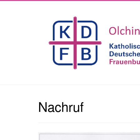
Nachruf