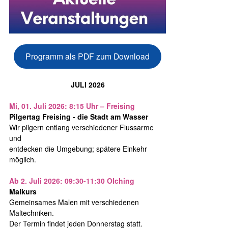
Programm als PDF zum Download
JULI 2026
Mi, 01. Juli 2026: 8:15 Uhr – Freising
Pilgertag Freising - die Stadt am Wasser
Wir pilgern entlang verschiedener Flussarme
und
entdecken die Umgebung; spätere Einkehr
möglich.
Ab 2. Juli 2026: 09:30-11:30 Olching
Malkurs
Gemeinsames Malen mit verschiedenen
Maltechniken.
Der Termin findet jeden Donnerstag statt.