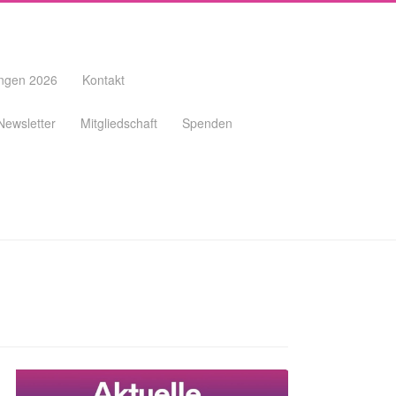
ungen 2026
Kontakt
Newsletter
Mitgliedschaft
Spenden