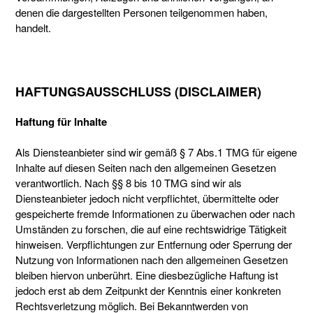
denen die dargestellten Personen teilgenommen haben,
handelt.
HAFTUNGSAUSSCHLUSS (DISCLAIMER)
Haftung für Inhalte
Als Diensteanbieter sind wir gemäß § 7 Abs.1 TMG für eigene
Inhalte auf diesen Seiten nach den allgemeinen Gesetzen
verantwortlich. Nach §§ 8 bis 10 TMG sind wir als
Diensteanbieter jedoch nicht verpflichtet, übermittelte oder
gespeicherte fremde Informationen zu überwachen oder nach
Umständen zu forschen, die auf eine rechtswidrige Tätigkeit
hinweisen. Verpflichtungen zur Entfernung oder Sperrung der
Nutzung von Informationen nach den allgemeinen Gesetzen
bleiben hiervon unberührt. Eine diesbezügliche Haftung ist
jedoch erst ab dem Zeitpunkt der Kenntnis einer konkreten
Rechtsverletzung möglich. Bei Bekanntwerden von