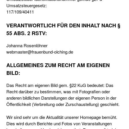
Umsatzsteuergesetz:
117/109/40411
VERANTWORTLICH FÜR DEN INHALT NACH §
55 ABS. 2 RSTV:
Johanna Rosenlöhner
webmaster@frauenbund-olching.de
ALLGEMEINES ZUM RECHT AM EIGENEN
BILD:
Das Recht am eigenen Bild gem. §22 KuG bedeutet: Das
Recht darüber zu bestimmen, was mit Fotografien oder
anderen bildlichen Darstellungen der eigenen Person in der
Öffentlichkeit (Verbreitung oder Zurschaustellung) geschieht.
Wir sind sehr um die Aktualität unserer Homepage bemüht.
Dies wird durch Berichte und Fotos von Veranstaltungen