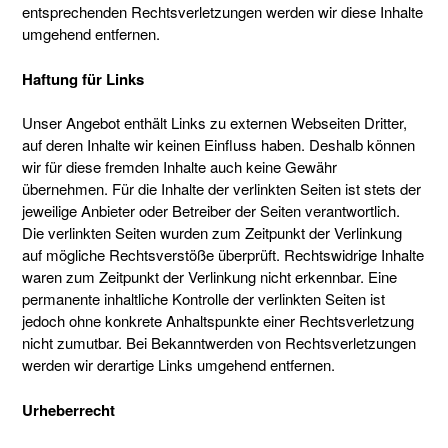
entsprechenden Rechtsverletzungen werden wir diese Inhalte
umgehend entfernen.
Haftung für Links
Unser Angebot enthält Links zu externen Webseiten Dritter,
auf deren Inhalte wir keinen Einfluss haben. Deshalb können
wir für diese fremden Inhalte auch keine Gewähr
übernehmen. Für die Inhalte der verlinkten Seiten ist stets der
jeweilige Anbieter oder Betreiber der Seiten verantwortlich.
Die verlinkten Seiten wurden zum Zeitpunkt der Verlinkung
auf mögliche Rechtsverstöße überprüft. Rechtswidrige Inhalte
waren zum Zeitpunkt der Verlinkung nicht erkennbar. Eine
permanente inhaltliche Kontrolle der verlinkten Seiten ist
jedoch ohne konkrete Anhaltspunkte einer Rechtsverletzung
nicht zumutbar. Bei Bekanntwerden von Rechtsverletzungen
werden wir derartige Links umgehend entfernen.
Urheberrecht