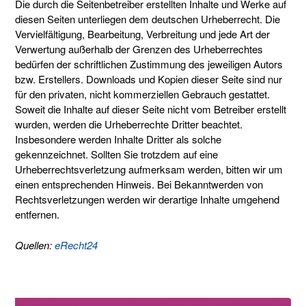
Die durch die Seitenbetreiber erstellten Inhalte und Werke auf
diesen Seiten unterliegen dem deutschen Urheberrecht. Die
Vervielfältigung, Bearbeitung, Verbreitung und jede Art der
Verwertung außerhalb der Grenzen des Urheberrechtes
bedürfen der schriftlichen Zustimmung des jeweiligen Autors
bzw. Erstellers. Downloads und Kopien dieser Seite sind nur
für den privaten, nicht kommerziellen Gebrauch gestattet.
Soweit die Inhalte auf dieser Seite nicht vom Betreiber erstellt
wurden, werden die Urheberrechte Dritter beachtet.
Insbesondere werden Inhalte Dritter als solche
gekennzeichnet. Sollten Sie trotzdem auf eine
Urheberrechtsverletzung aufmerksam werden, bitten wir um
einen entsprechenden Hinweis. Bei Bekanntwerden von
Rechtsverletzungen werden wir derartige Inhalte umgehend
entfernen.
Quellen:
eRecht24