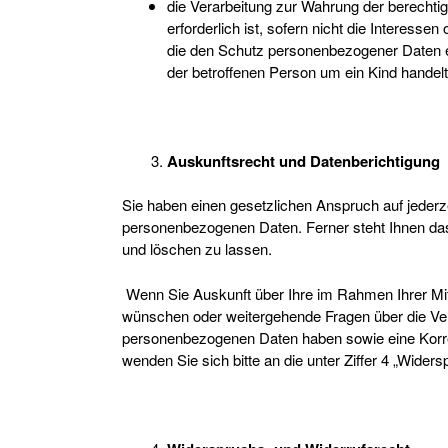
die Verarbeitung zur Wahrung der berechtig
erforderlich ist, sofern nicht die Interess
die den Schutz personenbezogener Daten e
der betroffenen Person um ein Kind handelt
Auskunftsrecht und Datenberichtigung
Sie haben einen gesetzlichen Anspruch auf jederze
personenbezogenen Daten. Ferner steht Ihnen das
und löschen zu lassen.
Wenn Sie Auskunft über Ihre im Rahmen Ihrer M
wünschen oder weitergehende Fragen über die Ver
personenbezogenen Daten haben sowie eine Korre
wenden Sie sich bitte an die unter Ziffer 4 „Wid