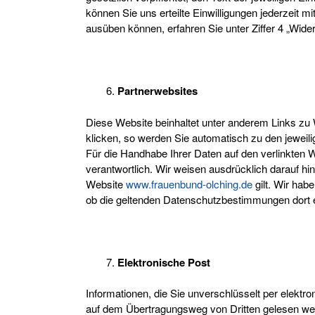
können Sie uns erteilte Einwilligungen jederzeit mi
ausüben können, erfahren Sie unter Ziffer 4 „Wide
Partnerwebsites
Diese Website beinhaltet unter anderem Links zu 
klicken, so werden Sie automatisch zu den jeweil
Für die Handhabe Ihrer Daten auf den verlinkten W
verantwortlich. Wir weisen ausdrücklich darauf hi
Website
www.frauenbund-olching.de
gilt. Wir habe
ob die geltenden Datenschutzbestimmungen dort 
Elektronische Post
Informationen, die Sie unverschlüsselt per elekt
auf dem Übertragungsweg von Dritten gelesen werd