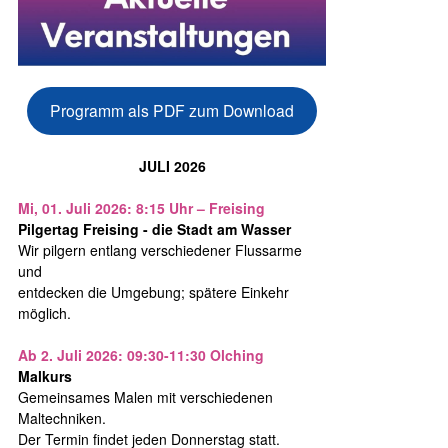
Programm als PDF zum Download
JULI 2026
Mi, 01. Juli 2026: 8:15 Uhr – Freising
Pilgertag Freising - die Stadt am Wasser
Wir pilgern entlang verschiedener Flussarme
und
entdecken die Umgebung; spätere Einkehr
möglich.
Ab 2. Juli 2026: 09:30-11:30 Olching
Malkurs
Gemeinsames Malen mit verschiedenen
Maltechniken.
Der Termin findet jeden Donnerstag statt.