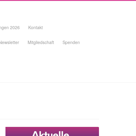
ungen 2026
Kontakt
Newsletter
Mitgliedschaft
Spenden