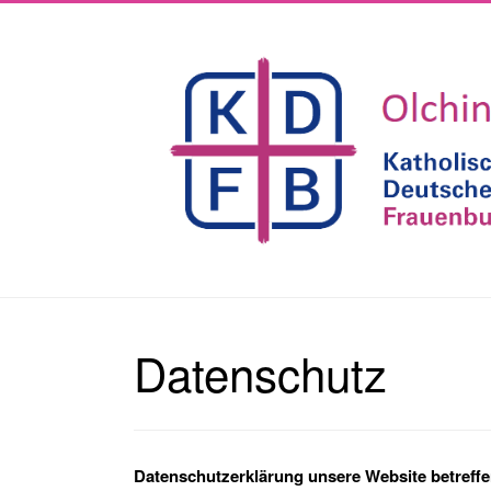
Datenschutz
Datenschutzerklärung unsere Website betreff