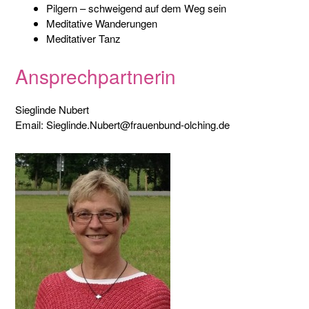
Pilgern – schweigend auf dem Weg sein
Meditative Wanderungen
Meditativer Tanz
Ansprechpartnerin
Sieglinde Nubert
Email: Sieglinde.Nubert@frauenbund-olching.de