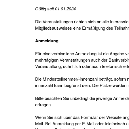
Gültig seit 01.01.2024
Die Veranstaltungen richten sich an alle Interessi
Mitgliedsausweises eine Ermäßigung des Teilnah
Anmeldung
Für eine verbindliche Anmeldung ist die Angabe
mehrtägigen Veranstaltungen auch der Bankverbin
Veranstaltung, schriftlich oder auch telefonisch er
Die Mindestteilnehmer/-innenzahl beträgt, sofern
innenzahl kann begrenzt sein. Die Plätze werde
Bitte beachten Sie unbedingt die jeweilige Anmeld
erfragen.
Wenn Sie sich über das Formular der Website ang
Mail. Bei Anmeldung per E-Mail oder telefonisch (u