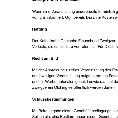
Wenn eine Veranstaltung unsererseits terminlich
von uns informiert. Ggf. bereits bezahlte Kosten w
Haftung
Der Katholische Deutsche Frauenbund Zweigverein
Verluste, die es nicht zu vertreten hat. Für Diebstä
Recht am Bild
Mit der Anmeldung zu einer Veranstaltung des Fra
der jeweiligen Veranstaltung aufgenommene Fotos
und für Werbematerialen genutzt sowie u.a. auf d
Zweigverein Olching veröffentlich werden dürfen.
Schlussbestimmungen
Mit Bekanntgabe dieser Geschäftsbedingungen verl
Sollten einzelne Bestimmungen dieser Geschäftsb