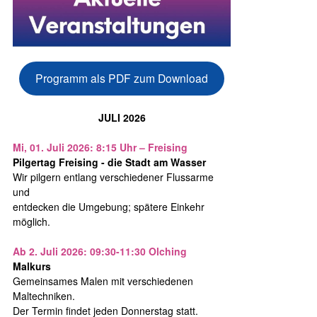
Programm als PDF zum Download
JULI 2026
Mi, 01. Juli 2026: 8:15 Uhr – Freising
Pilgertag Freising - die Stadt am Wasser
Wir pilgern entlang verschiedener Flussarme
und
entdecken die Umgebung; spätere Einkehr
möglich.
Ab 2. Juli 2026: 09:30-11:30 Olching
Malkurs
Gemeinsames Malen mit verschiedenen
Maltechniken.
Der Termin findet jeden Donnerstag statt.