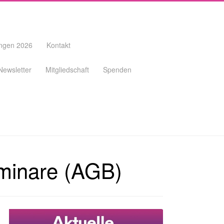
ungen 2026
Kontakt
Newsletter
Mitgliedschaft
Spenden
minare (AGB)