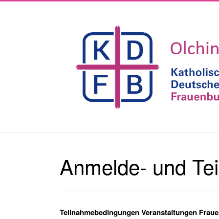
Anmelde- und Te
Teilnahmebedingungen Veranstaltungen Frau